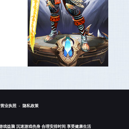
营业执照 -
隐私政策
游戏益脑 沉迷游戏伤身 合理安排时间 享受健康生活