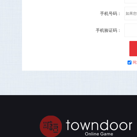
手机号码：
手机验证码：
同