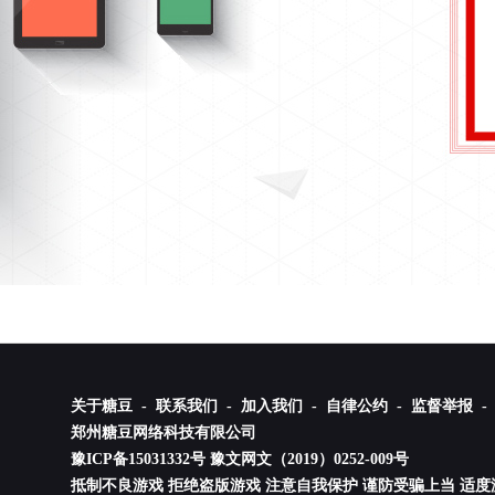
关于糖豆 -
联系我们 -
加入我们 -
自律公约 -
监督举报 -
郑州糖豆网络科技有限公司
豫ICP备15031332号
豫文网文（2019）0252-009号
抵制不良游戏 拒绝盗版游戏 注意自我保护 谨防受骗上当 适度