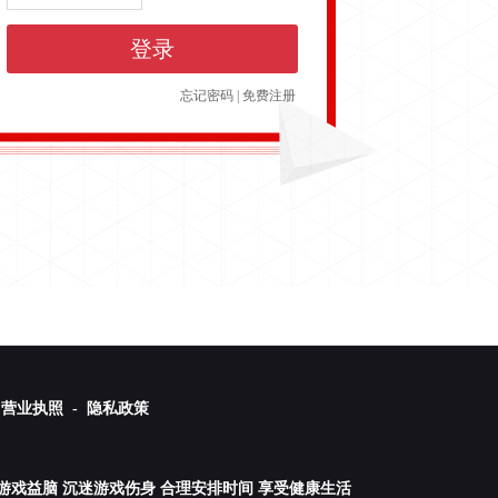
登录
忘记密码
|
免费注册
营业执照 -
隐私政策
游戏益脑 沉迷游戏伤身 合理安排时间 享受健康生活