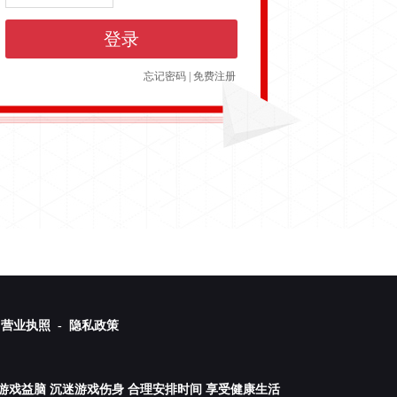
登录
忘记密码
|
免费注册
营业执照 -
隐私政策
游戏益脑 沉迷游戏伤身 合理安排时间 享受健康生活