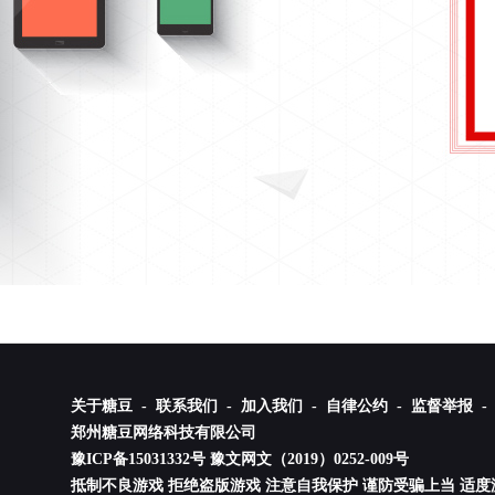
关于糖豆 -
联系我们 -
加入我们 -
自律公约 -
监督举报 -
郑州糖豆网络科技有限公司
豫ICP备15031332号
豫文网文（2019）0252-009号
抵制不良游戏 拒绝盗版游戏 注意自我保护 谨防受骗上当 适度