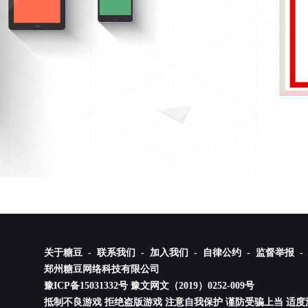
关于糖豆 -
联系我们 -
加入我们 -
自律公约 -
监督举报 -
郑州糖豆网络科技有限公司
豫ICP备15031332号
豫文网文（2019）0252-009号
抵制不良游戏 拒绝盗版游戏 注意自我保护 谨防受骗上当 适度