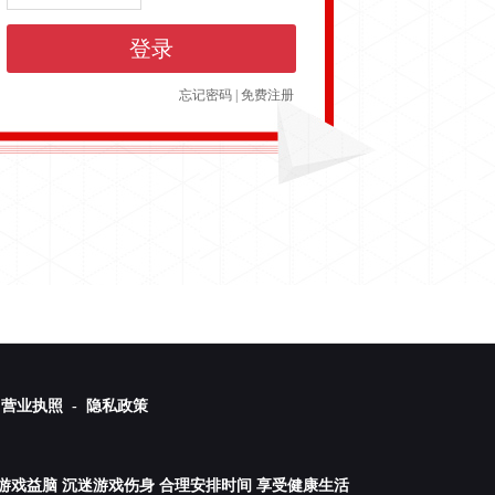
登录
忘记密码
|
免费注册
营业执照 -
隐私政策
游戏益脑 沉迷游戏伤身 合理安排时间 享受健康生活