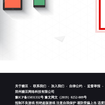
关于糖豆 -
联系我们 -
加入我们 -
自律公约 -
监督举报 -
郑州糖豆网络科技有限公司
豫ICP备15031332号
豫文网文（2019）0252-009号
抵制不良游戏 拒绝盗版游戏 注意自我保护 谨防受骗上当 适度