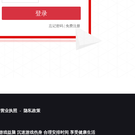
登录
忘记密码
|
免费注册
营业执照 -
隐私政策
游戏益脑 沉迷游戏伤身 合理安排时间 享受健康生活