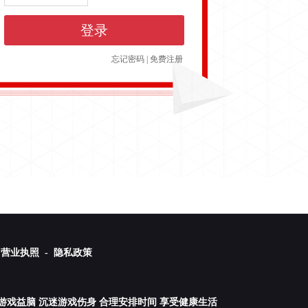
登录
忘记密码
|
免费注册
营业执照 -
隐私政策
游戏益脑 沉迷游戏伤身 合理安排时间 享受健康生活