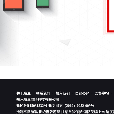
关于糖豆 -
联系我们 -
加入我们 -
自律公约 -
监督举报 -
郑州糖豆网络科技有限公司
豫ICP备15031332号
豫文网文（2019）0252-009号
抵制不良游戏 拒绝盗版游戏 注意自我保护 谨防受骗上当 适度