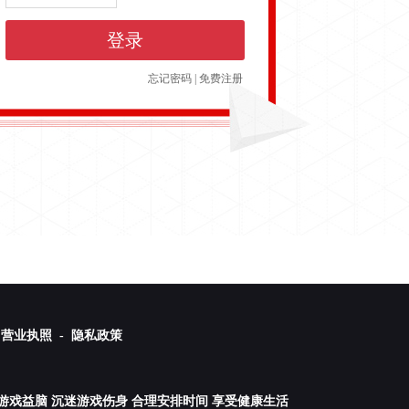
登录
忘记密码
|
免费注册
营业执照 -
隐私政策
游戏益脑 沉迷游戏伤身 合理安排时间 享受健康生活