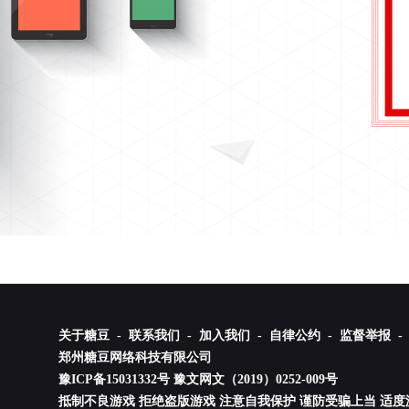
关于糖豆 -
联系我们 -
加入我们 -
自律公约 -
监督举报 -
郑州糖豆网络科技有限公司
豫ICP备15031332号
豫文网文（2019）0252-009号
抵制不良游戏 拒绝盗版游戏 注意自我保护 谨防受骗上当 适度